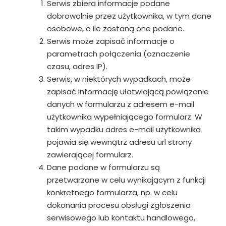
Serwis zbiera informacje podane
dobrowolnie przez użytkownika, w tym dane
osobowe, o ile zostaną one podane.
Serwis może zapisać informacje o
parametrach połączenia (oznaczenie
czasu, adres IP).
Serwis, w niektórych wypadkach, może
zapisać informację ułatwiającą powiązanie
danych w formularzu z adresem e-mail
użytkownika wypełniającego formularz. W
takim wypadku adres e-mail użytkownika
pojawia się wewnątrz adresu url strony
zawierającej formularz.
Dane podane w formularzu są
przetwarzane w celu wynikającym z funkcji
konkretnego formularza, np. w celu
dokonania procesu obsługi zgłoszenia
serwisowego lub kontaktu handlowego,