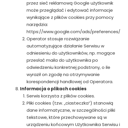
przez sieć reklamową Google użytkownik
może przeglądać i edytować informacje
wynikające z plików cookies przy pomocy
narzędzia:
https://www.google.com/ads/preferences/
Operator stosuje rozwiązanie
automatyzujące działanie Serwisu w
odniesieniu do użytkowników, np. mogące
przesłać maila do użytkownika po
odwiedzeniu konkretnej podstrony, o ile
wyraził on zgodę na otrzymywanie
korespondencji handlowej od Operatora.
Informacja o plikach cookies
Serwis korzysta z plików cookies.
Pliki cookies (tzw. „ciasteczka”) stanowią
dane informatyczne, w szczególności pliki
tekstowe, które przechowywane są w
urządzeniu końcowym Użytkownika Serwisu i