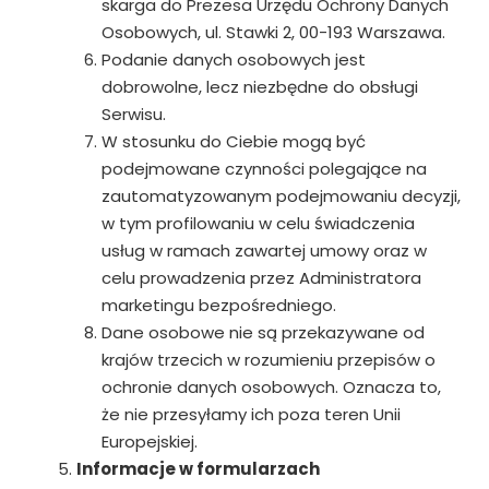
skarga do Prezesa Urzędu Ochrony Danych
Osobowych, ul. Stawki 2, 00-193 Warszawa.
Podanie danych osobowych jest
dobrowolne, lecz niezbędne do obsługi
Serwisu.
W stosunku do Ciebie mogą być
podejmowane czynności polegające na
zautomatyzowanym podejmowaniu decyzji,
w tym profilowaniu w celu świadczenia
usług w ramach zawartej umowy oraz w
celu prowadzenia przez Administratora
marketingu bezpośredniego.
Dane osobowe nie są przekazywane od
krajów trzecich w rozumieniu przepisów o
ochronie danych osobowych. Oznacza to,
że nie przesyłamy ich poza teren Unii
Europejskiej.
Informacje w formularzach