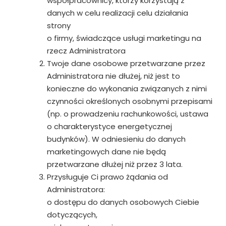
współpracownicy, którzy korzystają z
danych w celu realizacji celu działania
strony
o firmy, świadczące usługi marketingu na
rzecz Administratora
Twoje dane osobowe przetwarzane przez
Administratora nie dłużej, niż jest to
konieczne do wykonania związanych z nimi
czynności określonych osobnymi przepisami
(np. o prowadzeniu rachunkowości, ustawa
o charakterystyce energetycznej
budynków). W odniesieniu do danych
marketingowych dane nie będą
przetwarzane dłużej niż przez 3 lata.
Przysługuje Ci prawo żądania od
Administratora:
o dostępu do danych osobowych Ciebie
dotyczących,