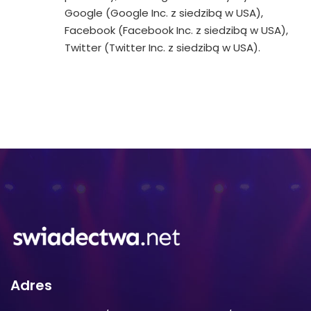
Google (Google Inc. z siedzibą w USA),
Facebook (Facebook Inc. z siedzibą w USA),
Twitter (Twitter Inc. z siedzibą w USA).
Adres