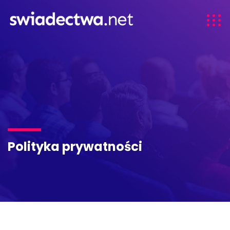
Polityka prywatności