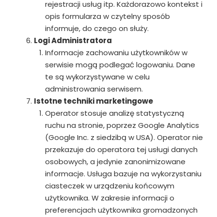
rejestracji usług itp. Każdorazowo kontekst i
opis formularza w czytelny sposób
informuje, do czego on służy.
Logi Administratora
Informacje zachowaniu użytkowników w
serwisie mogą podlegać logowaniu. Dane
te są wykorzystywane w celu
administrowania serwisem.
Istotne techniki marketingowe
Operator stosuje analizę statystyczną
ruchu na stronie, poprzez Google Analytics
(Google Inc. z siedzibą w USA). Operator nie
przekazuje do operatora tej usługi danych
osobowych, a jedynie zanonimizowane
informacje. Usługa bazuje na wykorzystaniu
ciasteczek w urządzeniu końcowym
użytkownika. W zakresie informacji o
preferencjach użytkownika gromadzonych