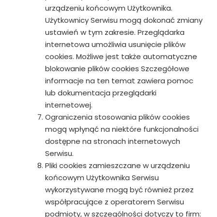
urządzeniu końcowym Użytkownika.
Użytkownicy Serwisu mogą dokonać zmiany
ustawień w tym zakresie. Przeglądarka
internetowa umożliwia usunięcie plików
cookies. Możliwe jest także automatyczne
blokowanie plików cookies Szczegółowe
informacje na ten temat zawiera pomoc
lub dokumentacja przeglądarki
internetowej.
Ograniczenia stosowania plików cookies
mogą wpłynąć na niektóre funkcjonalności
dostępne na stronach internetowych
Serwisu.
Pliki cookies zamieszczane w urządzeniu
końcowym Użytkownika Serwisu
wykorzystywane mogą być również przez
współpracujące z operatorem Serwisu
podmioty, w szczególności dotyczy to firm: