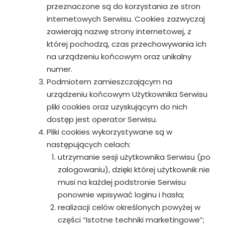
przeznaczone są do korzystania ze stron
internetowych Serwisu. Cookies zazwyczaj
zawierają nazwę strony internetowej, z
której pochodzą, czas przechowywania ich
na urządzeniu końcowym oraz unikalny
numer.
Podmiotem zamieszczającym na
urządzeniu końcowym Użytkownika Serwisu
pliki cookies oraz uzyskującym do nich
dostęp jest operator Serwisu.
Pliki cookies wykorzystywane są w
następujących celach:
utrzymanie sesji użytkownika Serwisu (po
zalogowaniu), dzięki której użytkownik nie
musi na każdej podstronie Serwisu
ponownie wpisywać loginu i hasła;
realizacji celów określonych powyżej w
części “Istotne techniki marketingowe”;