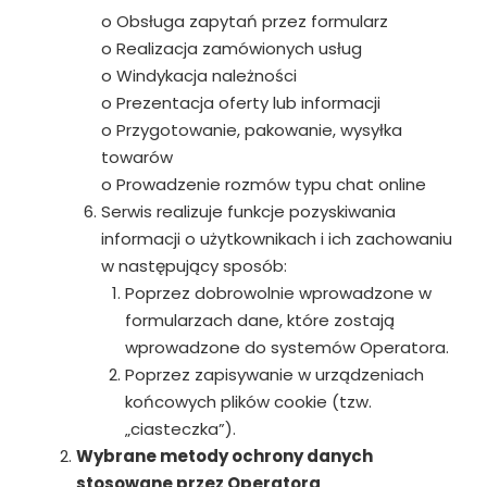
o Obsługa zapytań przez formularz
o Realizacja zamówionych usług
o Windykacja należności
o Prezentacja oferty lub informacji
o Przygotowanie, pakowanie, wysyłka
towarów
o Prowadzenie rozmów typu chat online
Serwis realizuje funkcje pozyskiwania
informacji o użytkownikach i ich zachowaniu
w następujący sposób:
Poprzez dobrowolnie wprowadzone w
formularzach dane, które zostają
wprowadzone do systemów Operatora.
Poprzez zapisywanie w urządzeniach
końcowych plików cookie (tzw.
„ciasteczka”).
Wybrane metody ochrony danych
stosowane przez Operatora