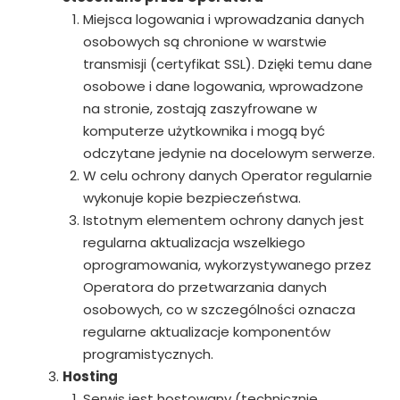
Miejsca logowania i wprowadzania danych
osobowych są chronione w warstwie
transmisji (certyfikat SSL). Dzięki temu dane
osobowe i dane logowania, wprowadzone
na stronie, zostają zaszyfrowane w
komputerze użytkownika i mogą być
odczytane jedynie na docelowym serwerze.
W celu ochrony danych Operator regularnie
wykonuje kopie bezpieczeństwa.
Istotnym elementem ochrony danych jest
regularna aktualizacja wszelkiego
oprogramowania, wykorzystywanego przez
Operatora do przetwarzania danych
osobowych, co w szczególności oznacza
regularne aktualizacje komponentów
programistycznych.
Hosting
Serwis jest hostowany (technicznie