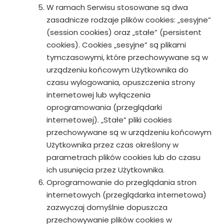
W ramach Serwisu stosowane są dwa
zasadnicze rodzaje plików cookies: „sesyjne”
(session cookies) oraz „stałe” (persistent
cookies). Cookies „sesyjne” są plikami
tymczasowymi, które przechowywane są w
urządzeniu końcowym Użytkownika do
czasu wylogowania, opuszczenia strony
internetowej lub wyłączenia
oprogramowania (przeglądarki
internetowej). „Stałe” pliki cookies
przechowywane są w urządzeniu końcowym
Użytkownika przez czas określony w
parametrach plików cookies lub do czasu
ich usunięcia przez Użytkownika.
Oprogramowanie do przeglądania stron
internetowych (przeglądarka internetowa)
zazwyczaj domyślnie dopuszcza
przechowywanie plików cookies w