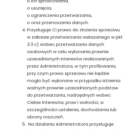
o ich sprostowania,
o usunięcia,
o ograniczenia przetwarzania,
o oraz przenoszenia danych.
Przysługuje Ci prawo do złożenia sprzeciwu
w zakresie przetwarzania wskazanego w pkt
3.3 c) wobec przetwarzania danych
osobowych w celu wykonania prawnie
uzasadnionych interesów realizowanych
przez Administratora, w tym profilowania,
przy czym prawo sprzeciwu nie będzie
mogło być wykonane w przypadku istnienia
ważnych prawnie uzasadnionych podstaw
do przetwarzania, nadrzędnych wobec
Ciebie interesów, praw i wolności, w
szczególności ustalenia, dochodzenia lub
obrony roszczeń.
Na działania Administratora przysługuje