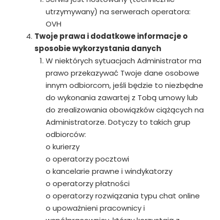
utrzymywany) na serwerach operatora:
OVH
Twoje prawa i dodatkowe informacje o
sposobie wykorzystania danych
W niektórych sytuacjach Administrator ma
prawo przekazywać Twoje dane osobowe
innym odbiorcom, jeśli będzie to niezbędne
do wykonania zawartej z Tobą umowy lub
do zrealizowania obowiązków ciążących na
Administratorze. Dotyczy to takich grup
odbiorców:
o kurierzy
o operatorzy pocztowi
o kancelarie prawne i windykatorzy
o operatorzy płatności
o operatorzy rozwiązania typu chat online
o upoważnieni pracownicy i