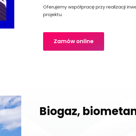
Oferujemy współpracę przy realizacji inw
projektu.
Zamów online
Biogaz, biometan