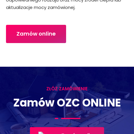
aktualizacje mocy zamówionej.
Zamów online
ZŁÓŻ ZAMÓWIENIE
Zamów OZC ONLINE