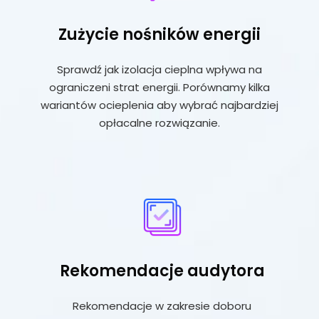
Zużycie nośników energii
Sprawdź jak izolacja cieplna wpływa na
ograniczeni strat energii. Porównamy kilka
wariantów ocieplenia aby wybrać najbardziej
opłacalne rozwiązanie.
Rekomendacje audytora
Rekomendacje w zakresie doboru