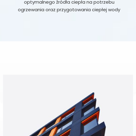
optymalnego źródła ciepła na potrzebu
ogrzewania oraz przygotowania ciepłej wody