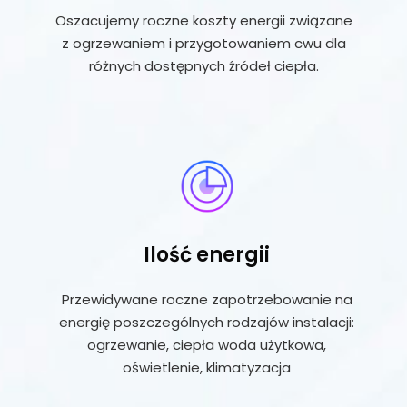
Oszacujemy roczne koszty energii związane
z ogrzewaniem i przygotowaniem cwu dla
różnych dostępnych źródeł ciepła.
Ilość energii
Przewidywane roczne zapotrzebowanie na
energię poszczególnych rodzajów instalacji:
ogrzewanie, ciepła woda użytkowa,
oświetlenie, klimatyzacja