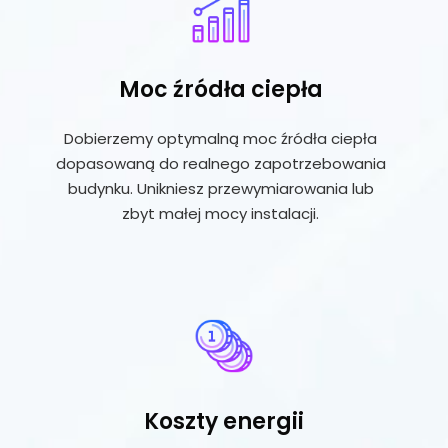
Moc źródła ciepła
Dobierzemy optymalną moc źródła ciepła
dopasowaną do realnego zapotrzebowania
budynku. Unikniesz przewymiarowania lub
zbyt małej mocy instalacji.
Koszty energii